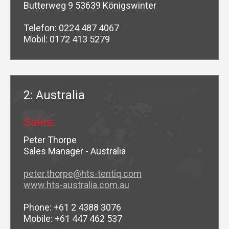
Butterweg 9 53639 Königswinter
Telefon: 0224 487 4067
Mobil: 0172 413 5279
2: Australia
Sales:
Peter Thorpe
Sales Manager - Australia
peter.thorpe@hts-tentiq.com
www.hts-australia.com.au
Phone: +61 2 4388 3076
Mobile: +61 447 462 537