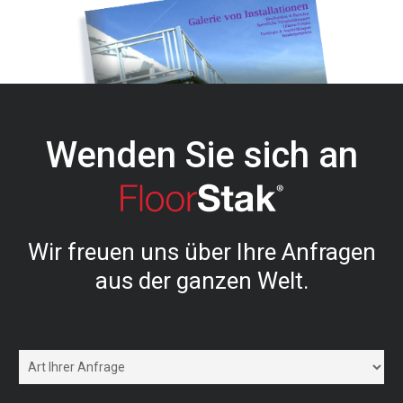
Wenden Sie sich an
Wir freuen uns über Ihre Anfragen
aus der ganzen Welt.