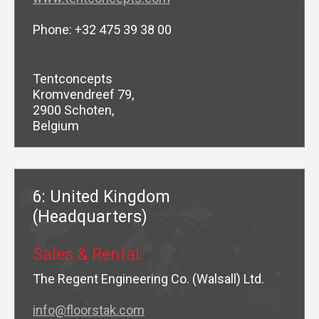
Phone: +32 475 39 38 00
Tentconcepts
Kromvendreef 79,
2900 Schoten,
Belgium
6: United Kingdom
(Headquarters)
Sales & Rental:
The Regent Engineering Co. (Walsall) Ltd.
info@floorstak.com