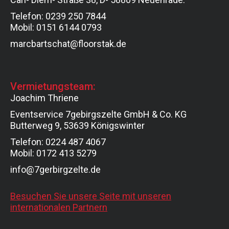
Telefon: 0239 250 7844
Mobil: 0151 6144 0793
marcbartschat@floorstak.de
Vermietungsteam:
Joachim Thriene
Eventservice 7gebirgszelte GmbH & Co. KG
Butterweg 9, 53639 Königswinter
Telefon: 0224 487 4067
Mobil: 0172 413 5279
info@7gerbirgzelte.de
Besuchen Sie unsere Seite mit unseren
internationalen Partnern