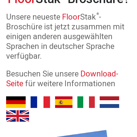
Unsere neueste
Floor
Stak
-
Broschüre ist jetzt zusammen mit
einigen anderen ausgewählten
Sprachen in deutscher Sprache
verfügbar.
Besuchen Sie unsere
Download-
Seite
für weitere Informationen