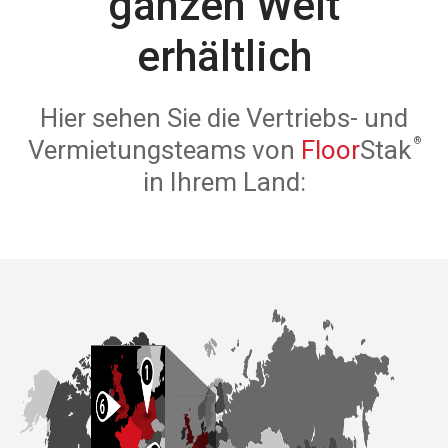
ganzen Welt
erhältlich
Hier sehen Sie die Vertriebs- und
Vermietungsteams von
Floor
Stak
in Ihrem Land: