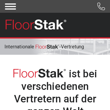
Internationale
-Vertretung
ist bei
verschiedenen
Vertretern auf der